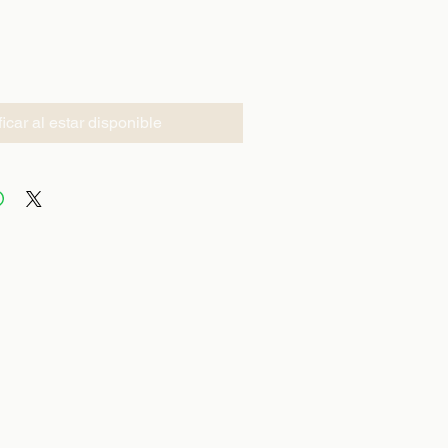
ficar al estar disponible