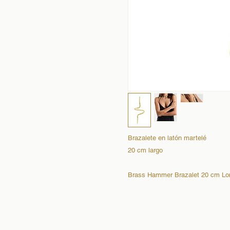
Brazalete en latón martelé
20 cm largo
Brass Hammer Brazalet 20 cm Lo