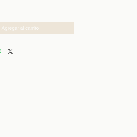
Agregar al carrito