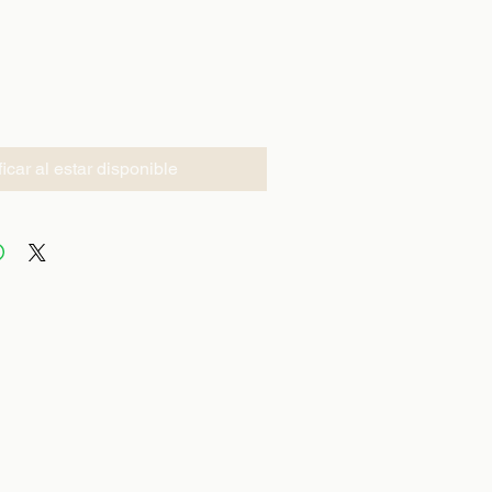
ficar al estar disponible